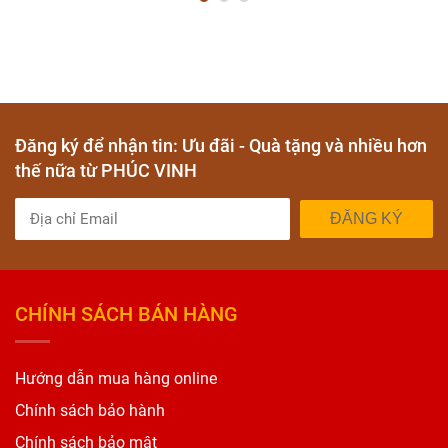
Đăng ký để nhận tin: Ưu đãi - Quà tặng và nhiều hơn
thế nữa từ PHÚC VINH
ĐĂNG KÝ
CHÍNH SÁCH BÁN HÀNG
Hướng dẫn mua hàng online
Chính sách bảo hành
Chính sách bảo mật