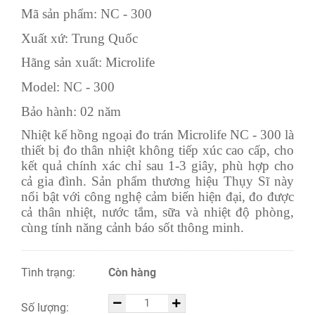
Mã sản phẩm: NC - 300
Xuất xứ: Trung Quốc
Hãng sản xuất: Microlife
Model: NC - 300
Bảo hành: 02 năm
Nhiệt kế hồng ngoại đo trán Microlife NC - 300 là
thiết bị đo thân nhiệt không tiếp xúc cao cấp, cho
kết quả chính xác chỉ sau 1-3 giây, phù hợp cho
cả gia đình. Sản phẩm thương hiệu Thụy Sĩ này
nổi bật với công nghệ cảm biến hiện đại, đo được
cả thân nhiệt, nước tắm, sữa và nhiệt độ phòng,
cùng tính năng cảnh báo sốt thông minh.
Tình trạng:
Còn hàng
Số lượng: