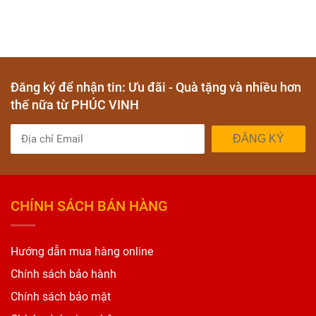
Đăng ký để nhận tin: Ưu đãi - Quà tặng và nhiều hơn
thế nữa từ PHÚC VINH
ĐĂNG KÝ
CHÍNH SÁCH BÁN HÀNG
Hướng dẫn mua hàng online
Chính sách bảo hành
Chính sách bảo mật