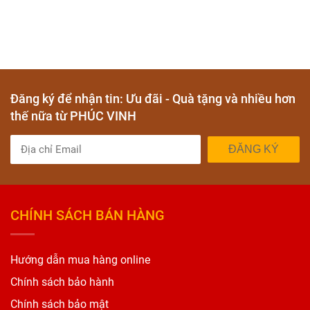
Đăng ký để nhận tin: Ưu đãi - Quà tặng và nhiều hơn
thế nữa từ PHÚC VINH
ĐĂNG KÝ
CHÍNH SÁCH BÁN HÀNG
Hướng dẫn mua hàng online
Chính sách bảo hành
Chính sách bảo mật